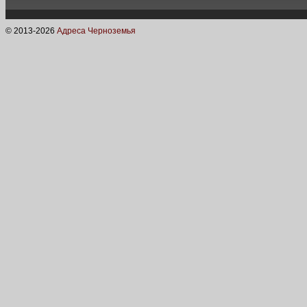
© 2013-
2026
Адреса Черноземья